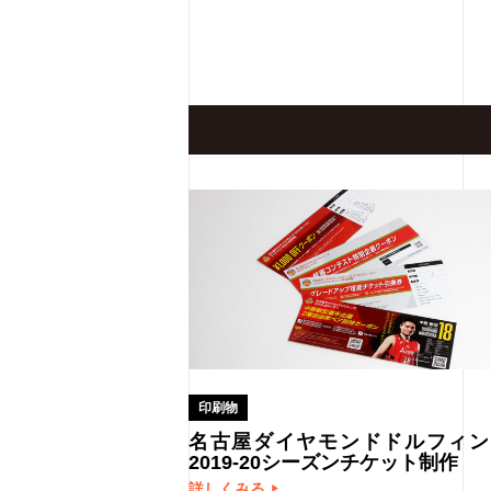
印刷物
名古屋ダイヤモンドドルフィン
2019-20シーズンチケット制作
詳しくみる