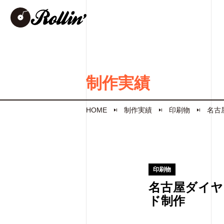
制作実績
HOME
制作実績
印刷物
名古
印刷物
名古屋ダイヤ
ド制作