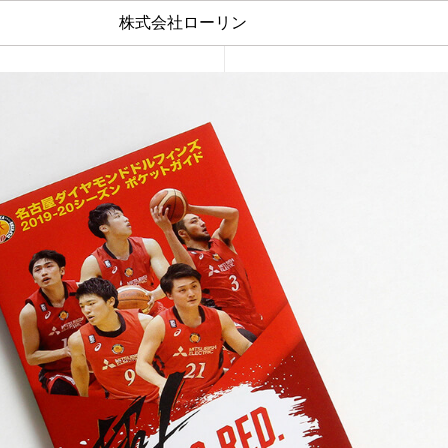
株式会社ローリン