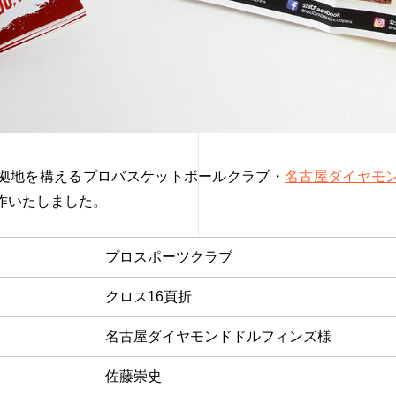
拠地を構えるプロバスケットボールクラブ・
名古屋ダイヤモ
作いたしました。
プロスポーツクラブ
クロス16頁折
名古屋ダイヤモンドドルフィンズ様
佐藤崇史