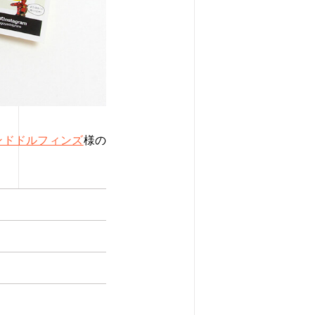
ンドドルフィンズ
様の