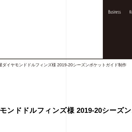
Business
K
屋ダイヤモンドドルフィンズ様 2019-20シーズンポケットガイド制作
モンドドルフィンズ様 2019-20シーズ