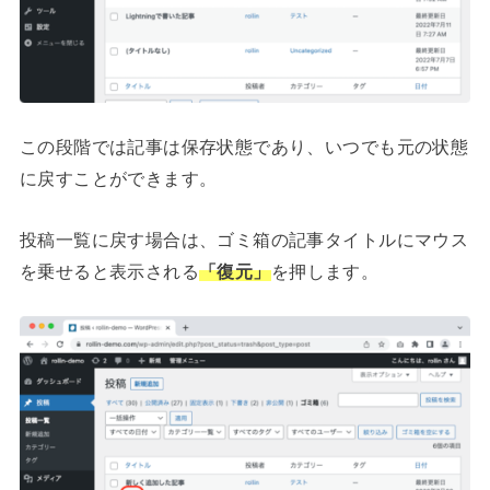
この段階では記事は保存状態であり、いつでも元の状態
に戻すことができます。
投稿一覧に戻す場合は、ゴミ箱の記事タイトルにマウス
を乗せると表示される
「復元」
を押します。