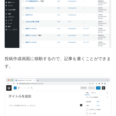
投稿作成画面に移動するので、記事を書くことができま
す。