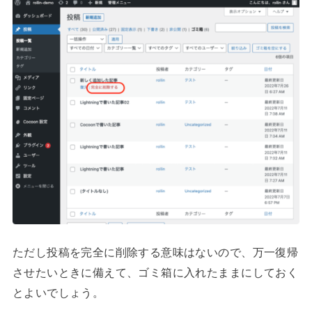
ただし投稿を完全に削除する意味はないので、万一復帰
させたいときに備えて、ゴミ箱に入れたままにしておく
とよいでしょう。