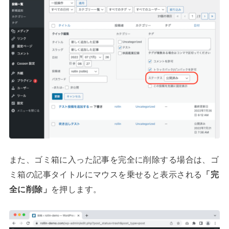
また、ゴミ箱に入った記事を完全に削除する場合は、ゴ
ミ箱の記事タイトルにマウスを乗せると表示される
「完
全に削除」
を押します。