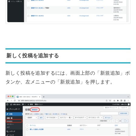
新しく投稿を追加する
新しく投稿を追加するには、画面上部の「新規追加」ボ
タンか、左メニューの「新規追加」を押します。