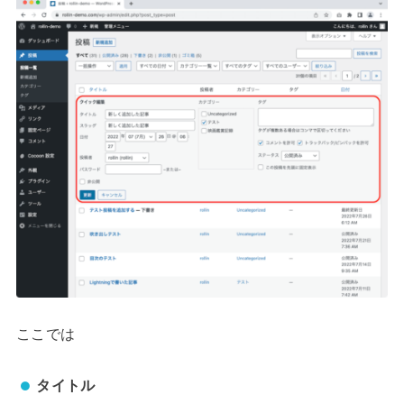
ここでは
タイトル