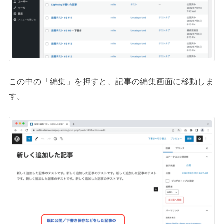
この中の「編集」を押すと、記事の編集画面に移動しま
す。