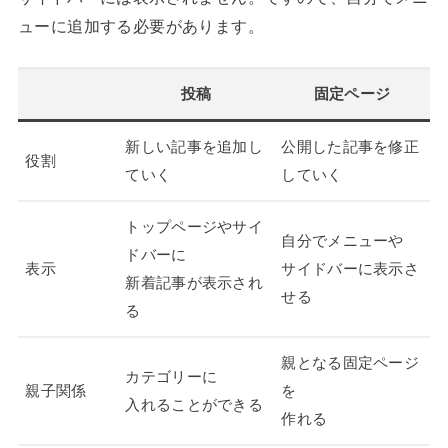
ューに追加する必要があります。
投稿
固定ページ
新しい記事を追加し
公開した記事を修正
役割
ていく
していく
トップページやサイ
自分でメニューや
ドバーに
表示
サイドバーに表示さ
新着記事が表示され
せる
る
親となる固定ページ
カテゴリーに
親子関係
を
入れることができる
作れる