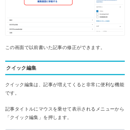
この画面で以前書いた記事の修正ができます。
クイック編集
クイック編集は、記事が増えてくると非常に便利な機能
です。
記事タイトルにマウスを乗せて表示されるメニューから
「クイック編集」を押します。