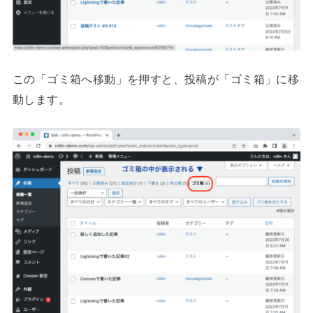
この「ゴミ箱へ移動」を押すと、投稿が「ゴミ箱」に移
動します。