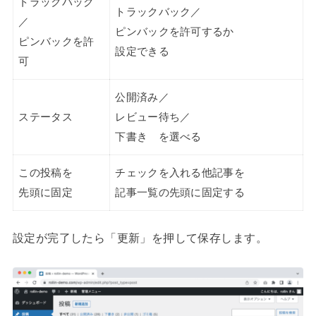
トラックバック
トラックバック／
／
ピンバックを許可するか
ピンバックを許
設定できる
可
公開済み／
ステータス
レビュー待ち／
下書き を選べる
この投稿を
チェックを入れる他記事を
先頭に固定
記事一覧の先頭に固定する
設定が完了したら「更新」を押して保存します。