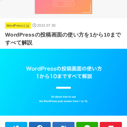
2022.07.30
WordPressとは
WordPressの投稿画面の使い方を1から10まで
すべて解説