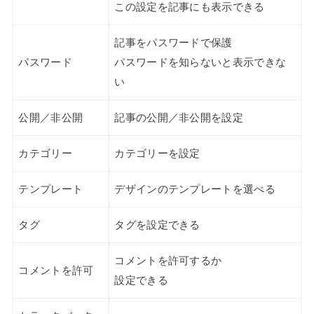
この設定を記事にも表示できる
記事をパスワードで保護
パスワード
パスワードを知らないと表示できな
い
公開／非公開
記事の公開／非公開を設定
カテゴリー
カテゴリーを設定
テンプレート
デザインのテンプレートを選べる
タグ
タグを設定できる
コメントを許可するか
コメントを許可
設定できる