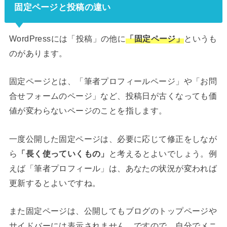
固定ページと投稿の違い
WordPressには「投稿」の他に
「固定ページ」
というも
のがあります。
固定ページとは、「筆者プロフィールページ」や「お問
合せフォームのページ」など、投稿日が古くなっても価
値が変わらないページのことを指します。
一度公開した固定ページは、必要に応じて修正をしなが
ら
「長く使っていくもの」
と考えるとよいでしょう。例
えば「筆者プロフィール」は、あなたの状況が変われば
更新するとよいですね。
また固定ページは、公開してもブログのトップページや
サイドバーには表示されません。ですので、自分でメニ