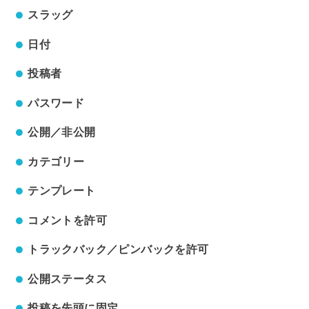
スラッグ
日付
投稿者
パスワード
公開／非公開
カテゴリー
テンプレート
コメントを許可
トラックバック／ピンバックを許可
公開ステータス
投稿を先頭に固定