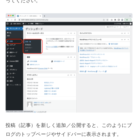
ってください。
投稿（記事）を新しく追加／公開すると、このようにブ
ログのトップページやサイドバーに表示されます。