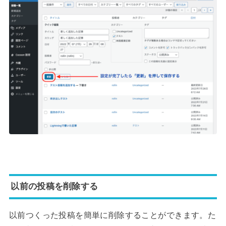
以前の投稿を削除する
以前つくった投稿を簡単に削除することができます。た