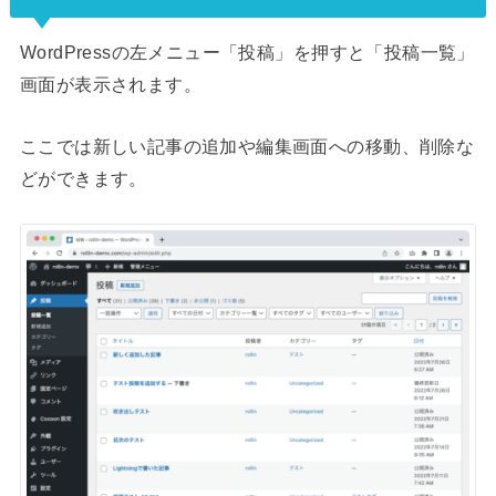
WordPressの左メニュー「投稿」を押すと「投稿一覧」
画面が表示されます。
ここでは新しい記事の追加や編集画面への移動、削除な
どができます。