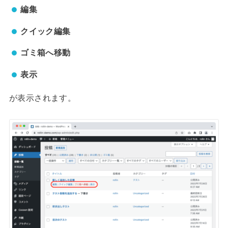
編集
クイック編集
ゴミ箱へ移動
表示
が表示されます。