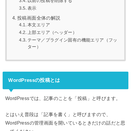
以前の投稿を削除する
表示
投稿画面全体の解説
本文エリア
上部エリア（ヘッダー）
テーマ／プラグイン固有の機能エリア（フッ
ター）
WordPressの投稿とは
WordPressでは、記事のことを「投稿」と呼びます。
とはいえ普段は「記事を書く」と呼びますので、
WordPressの管理画面を開いているときだけの話だと思