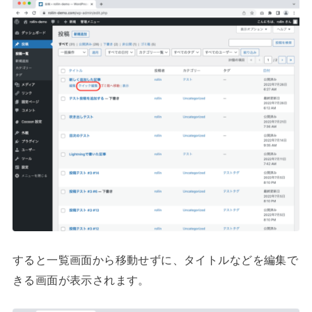
すると一覧画面から移動せずに、タイトルなどを編集で
きる画面が表示されます。