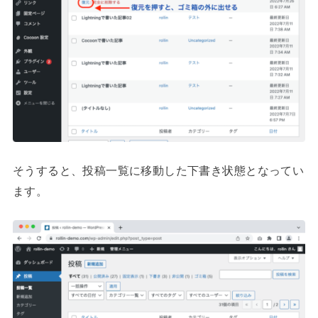
そうすると、投稿一覧に移動した下書き状態となってい
ます。