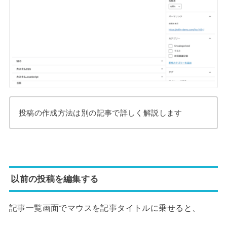
投稿の作成方法は別の記事で詳しく解説します
以前の投稿を編集する
記事一覧画面でマウスを記事タイトルに乗せると、