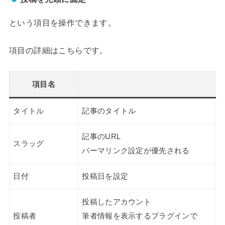
という項目を操作できます。
項目の詳細はこちらです。
項目名
タイトル
記事のタイトル
記事のURL
スラッグ
パーマリンク設定が優先される
日付
投稿日を設定
投稿したアカウント
投稿者
筆者情報を表示するプラグインで