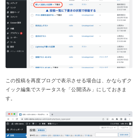
この投稿を再度ブログで表示させる場合は、かならずク
イック編集でステータスを「公開済み」にしておきま
す。