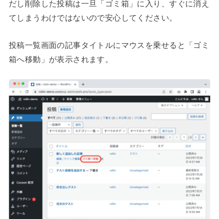
だし削除した投稿は一旦「ゴミ箱」に入り、すぐに消え
てしまうわけではないので安心してください。
投稿一覧画面の記事タイトルにマウスを乗せると「ゴミ
箱へ移動」が表示されます。