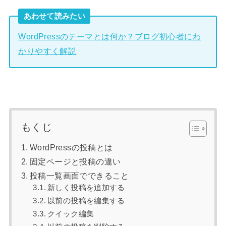
あわせて読みたい
WordPressのテーマとは何か？ブログ初心者にわ
かりやすく解説
もくじ
WordPressの投稿とは
固定ページと投稿の違い
投稿一覧画面でできること
新しく投稿を追加する
以前の投稿を編集する
クイック編集