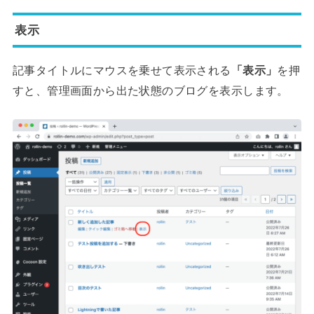
表示
記事タイトルにマウスを乗せて表示される
「表示」
を押
すと、管理画面から出た状態のブログを表示します。