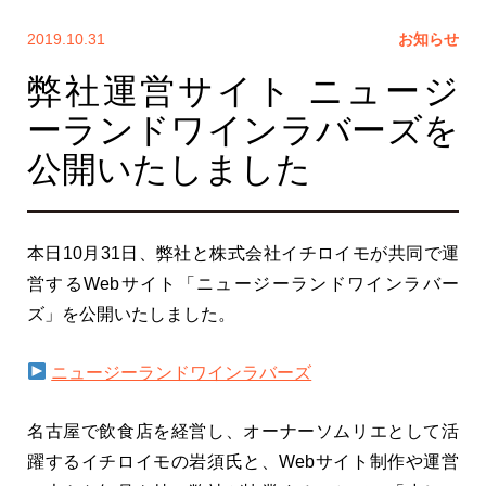
2019.10.31
お知らせ
弊社運営サイト ニュージ
ーランドワインラバーズを
公開いたしました
本日10月31日、弊社と株式会社イチロイモが共同で運
営するWebサイト「ニュージーランドワインラバー
ズ」を公開いたしました。
ニュージーランドワインラバーズ
名古屋で飲食店を経営し、オーナーソムリエとして活
躍するイチロイモの岩須氏と、Webサイト制作や運営