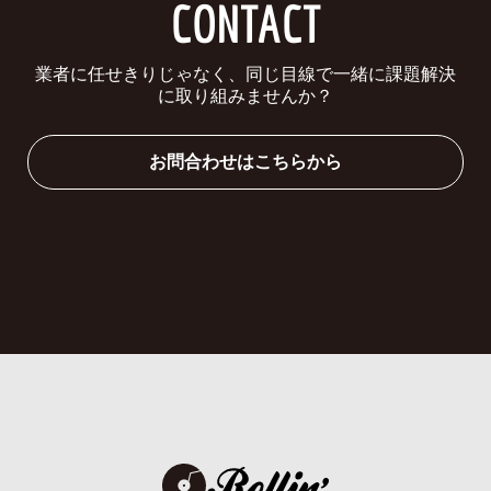
CONTACT
業者に任せきりじゃなく、同じ目線で一緒に課題解決
に取り組みませんか？
お問合わせはこちらから