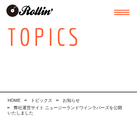
TOPICS
HOME
トピックス
お知らせ
弊社運営サイト ニュージーランドワインラバーズを公開
いたしました