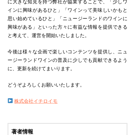
に大きな知見を持つ弊社が協業することで、「少しワ
インに興味があるひと」「ワインって美味しいかもと
思い始めているひと」「ニュージーランドのワインに
興味がある」といった方々に有益な情報を提供できる
と考えて、運営を開始いたしました。
今後は様々な企画で楽しいコンテンツを提供し、ニュ
ージーランドワインの普及に少しでも貢献できるよう
に、更新を続けてまいります。
どうぞよろしくお願いいたします。
株式会社イチロイモ
著者情報