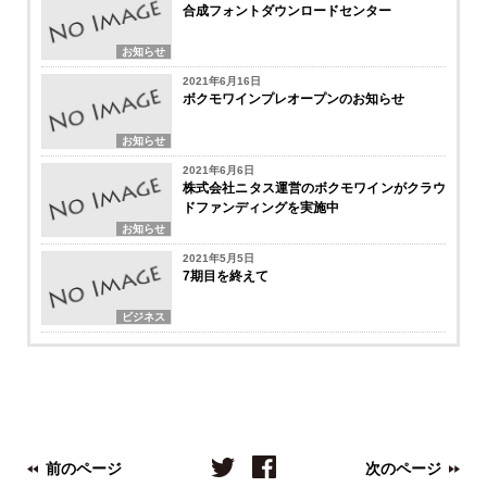
合成フォントダウンロードセンター
お知らせ
2021年6月16日
ボクモワインプレオープンのお知らせ
お知らせ
2021年6月6日
株式会社ニタス運営のボクモワインがクラウ
ドファンディングを実施中
お知らせ
2021年5月5日
7期目を終えて
ビジネス
前のページ
次のページ