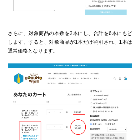
さらに、対象商品の本数を2本にし、合計を6本にもど
します。すると、対象商品が1本だけ割引され、1本は
通常価格となります。