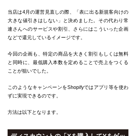
当店は4月の運営見直しの際、「表に出る新規客向けの
大きな値引きはしない」と決めました。その代わり常
連さんへのサービスや割引、さらにはこういった企画
などで還元しているイメージです。
今回の企画も、特定の商品を大きく割引もしくは無料
と同時に、最低購入本数を定めることで売上をつくる
ことが狙いでした。
このようなキャンペーンをShopifyではアプリ等を使わ
ずに実現できるのです。
方法は以下となります。
ディスカウントの「Xを購入してYをゲッ