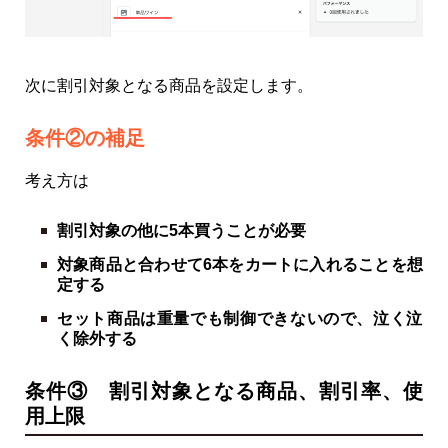
次に割引対象となる商品を設定します。
条件②の補足
考え方は
割引対象の他に5本買うことが必要
対象商品と合わせて6本をカートに入れることを想
定する
セット商品は重量でも制御できないので、泣く泣
く除外する
条件③ 割引対象となる商品、割引率、使
用上限