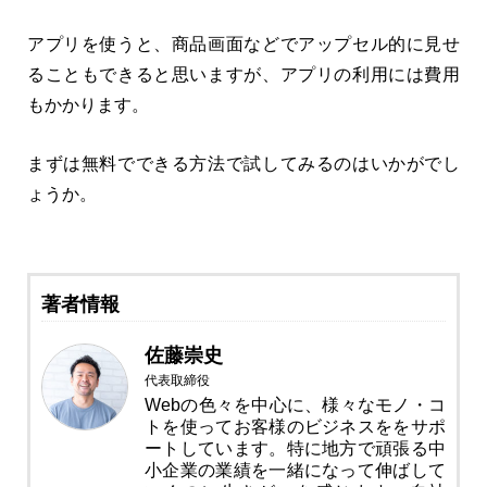
アプリを使うと、商品画面などでアップセル的に見せ
ることもできると思いますが、アプリの利用には費用
もかかります。
まずは無料でできる方法で試してみるのはいかがでし
ょうか。
著者情報
佐藤崇史
代表取締役
Webの色々を中心に、様々なモノ・コ
トを使ってお客様のビジネスををサポ
ートしています。特に地方で頑張る中
小企業の業績を一緒になって伸ばして