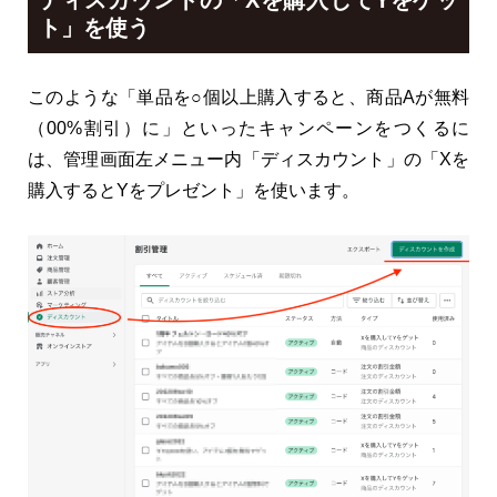
ト」を使う
このような「単品を○個以上購入すると、商品Aが無料
（00%割引）に」といったキャンペーンをつくるに
は、管理画面左メニュー内「ディスカウント」の「Xを
購入するとYをプレゼント」を使います。