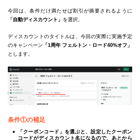
今回は、条件だけ満たせば割引が摘要されるように
「自動ディスカウント」
を選択。
ディスカウントのタイトルは、今回の実際に実施予定
のキャンペーン
「1周年 フェルトン・ロード40%オフ」
とします。
条件①の補足
「クーポンコード」を選ぶと、設定したクーポン
コードがディスカウント名になるので、あとから