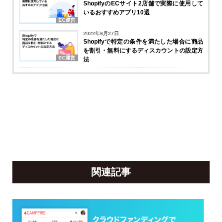
ShopifyのECサイト2店舗で実際に使用して
いるおすすめアプリ10選
EC運営
2022年6月27日
Shopifyで特定の条件を満たした場合に商品
を割引・無料にするディスカウントの設定方
EC運営
法
関連記事