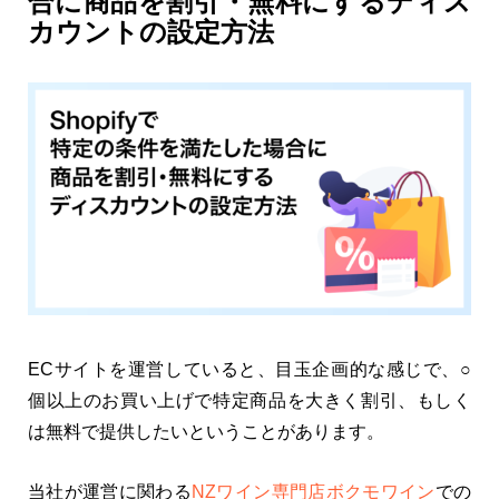
合に商品を割引・無料にするディス
カウントの設定方法
ECサイトを運営していると、目玉企画的な感じで、○
個以上のお買い上げで特定商品を大きく割引、もしく
は無料で提供したいということがあります。
当社が運営に関わる
NZワイン専門店ボクモワイン
での