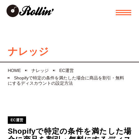
ナレッジ
HOME
ナレッジ
EC運営
Shopifyで特定の条件を満たした場合に商品を割引・無料
にするディスカウントの設定方法
EC運営
Shopifyで特定の条件を満たした場