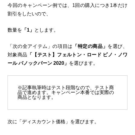
今回のキャンペーン例では、1回の購入につき1本だけ
割引をしたいので、
数量を
「1」
とします。
「次の全アイテム」の項目は
「特定の商品」
を選び、
対象商品
「【テスト】フェルトン・ロード ピノ・ノワ
ール バノックバーン 2020」
を選びます。
※記事執筆時はテスト段階なので、テスト商
品で進めます。キャンペーン本番では実際の
商品となります。
次に「ディスカウント価格」を選びます。