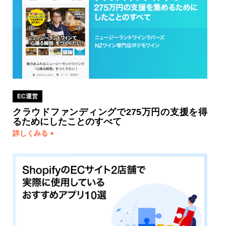
EC運営
クラウドファンディングで275万円の支援を得
るためにしたことのすべて
詳しくみる