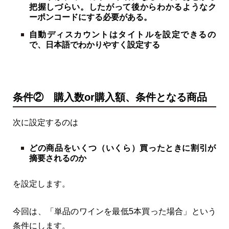
把握しづらい。したがって後からわかるようなク
ーポンコードにする必要がある。
自動ディスカウントはタイトルを設定できるの
で、日本語でわかりやすく設定する
条件② 購入数or購入額、条件となる商品
次に設定するのは
どの商品をいくつ（いくら）買ったときに割引が
摘要されるのか
を設定します。
今回は、「単品のワインを最低5本買った場合」という
条件にします。