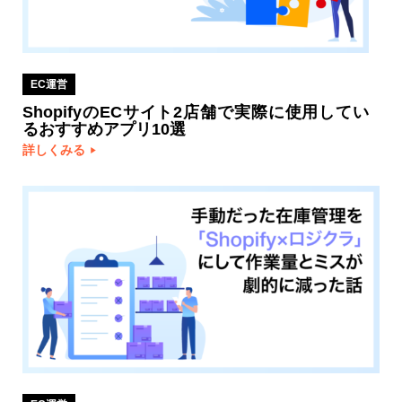
EC運営
ShopifyのECサイト2店舗で実際に使用してい
るおすすめアプリ10選
詳しくみる