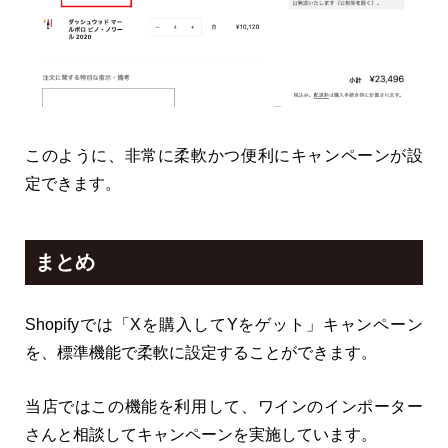
このように、非常に柔軟かつ便利にキャンペーンが設
定できます。
まとめ
Shopifyでは「Xを購入してYをゲット」キャンペーン
を、標準機能で柔軟に設定することができます。
当店ではこの機能を利用して、ワインのインポーター
さんと相談してキャンペーンを実施しています。