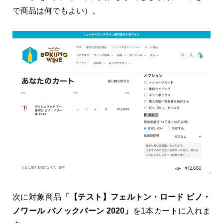
で商品は何でもよい）。
次に対象商品
「【テスト】フェルトン・ロード ピノ・
ノワール バノックバーン 2020」
を1本カートに入れま