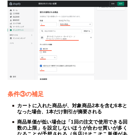
条件③の補足
カートに入れた商品が、対象商品2本を含む6本と
なった場合、1本だけ割引が摘要される
商品単価が低い場合は「1回の注文で使用できる回
数の上限」を設定しないほうが合わせ買いが多く
なることが予想される（当店はそこそこ単価があ