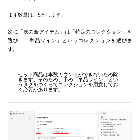
まず数量は、5とします。
次に「次の全アイテム」は「特定のコレクション」を
選び、「単品ワイン」というコレクションを選びま
す。
セット商品は本数カウントができないため除
きます。そのため、予め「単品ワイン」とい
うタグをつくってコレクションを用意してお
く必要があります。