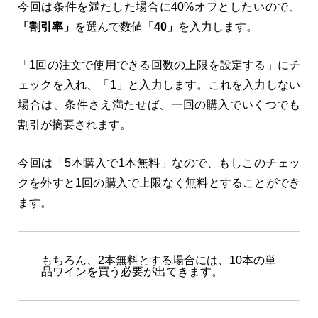
今回は条件を満たした場合に40%オフとしたいので、
「割引率」
を選んで数値
「40」
を入力します。
「1回の注文で使用できる回数の上限を設定する」にチ
ェックを入れ、「1」と入力します。これを入力しない
場合は、条件さえ満たせば、一回の購入でいくつでも
割引が摘要されます。
今回は「5本購入で1本無料」なので、もしこのチェッ
クを外すと1回の購入で上限なく無料とすることができ
ます。
もちろん、2本無料とする場合には、10本の単
品ワインを買う必要が出てきます。