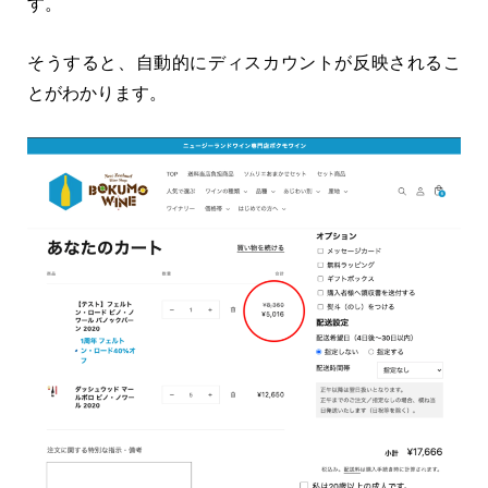
す。
そうすると、自動的にディスカウントが反映されるこ
とがわかります。