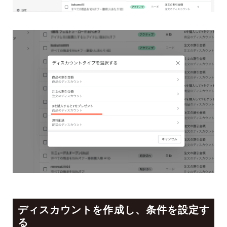
ディスカウントを作成し、条件を設定す
る