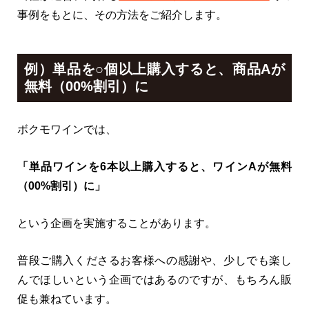
事例をもとに、その方法をご紹介します。
例）単品を○個以上購入すると、商品Aが
無料（00%割引）に
ボクモワインでは、
「単品ワインを6本以上購入すると、ワインAが無料
（00%割引）に」
という企画を実施することがあります。
普段ご購入くださるお客様への感謝や、少しでも楽し
んでほしいという企画ではあるのですが、もちろん販
促も兼ねています。