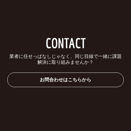
CONTACT
業者に任せっぱなしじゃなく、同じ目線で一緒に課題
解決に取り組みませんか？
お問合わせはこちらから