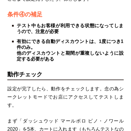
条件④の補足
テスト中もお客様が利用できる状態になってしま
うので、注意が必要
有効にできる自動ディスカウントは、1度につき1
件のみ。
他のディスカウントと期間が重複しないように設
定する必要がある
動作チェック
設定が完了したら、動作をチェックします。念の為シ
ークレットモードでお店にアクセスしてテストしま
す。
まず「ダッシュウッド マールボロ ピノ・ノワール
2020」を5本、カートに入れます（もちろんテストなの