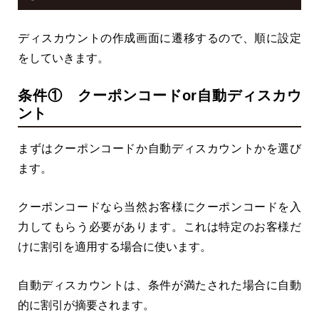
ディスカウントの作成画面に遷移するので、順に設定
をしていきます。
条件① クーポンコードor自動ディスカウ
ント
まずはクーポンコードか自動ディスカウントかを選び
ます。
クーポンコードなら当然お客様にクーポンコードを入
力してもらう必要があります。これは特定のお客様だ
けに割引を適用する場合に使います。
自動ディスカウントは、条件が満たされた場合に自動
的に割引が摘要されます。