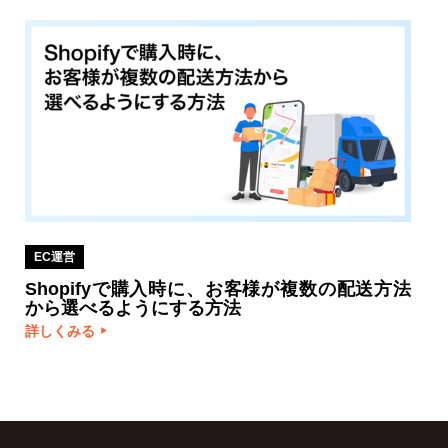
EC運営
Shopifyで購入時に、お客様が複数の配送方法
から選べるようにする方法
詳しくみる