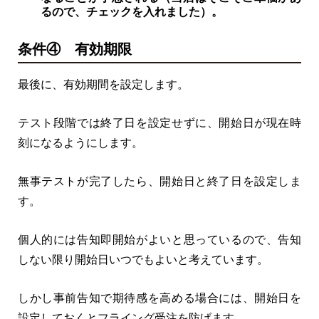
るので、チェックを入れました）。
条件④ 有効期限
最後に、有効期間を設定します。
テスト段階では終了日を設定せずに、開始日が現在時
刻になるようにします。
無事テストが完了したら、開始日と終了日を設定しま
す。
個人的には告知即開始がよいと思っているので、告知
しない限り開始日いつでもよいと考えています。
しかし事前告知で期待感を高める場合には、開始日を
設定しておくとフライング受注を防げます。