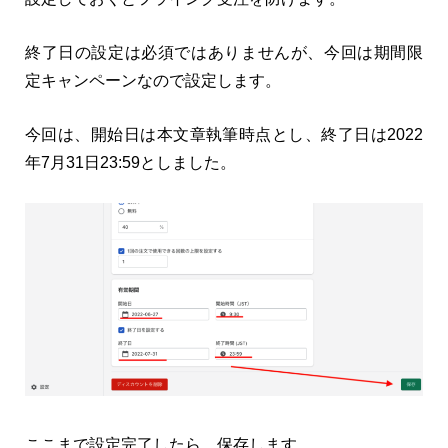
終了日の設定は必須ではありませんが、今回は期間限
定キャンペーンなので設定します。
今回は、開始日は本文章執筆時点とし、終了日は2022
年7月31日23:59としました。
ここまで設定完了したら、保存します。