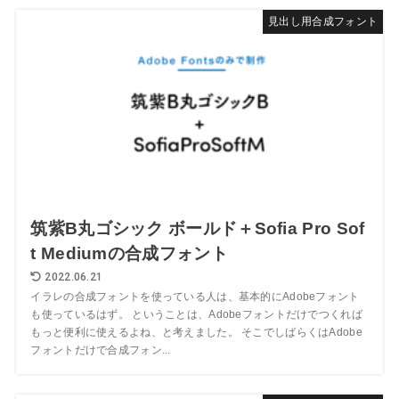
見出し用合成フォント
筑紫B丸ゴシック ボールド＋Sofia Pro Sof
t Mediumの合成フォント
2022.06.21
イラレの合成フォントを使っている人は、基本的にAdobeフォント
も使っているはず。 ということは、Adobeフォントだけでつくれば
もっと便利に使えるよね、と考えました。 そこでしばらくはAdobe
フォントだけで合成フォン...