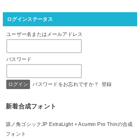
ログインステータス
ユーザー名またはメールアドレス
パスワード
パスワードをお忘れですか？
登録
新着合成フォント
源ノ角ゴシックJP ExtraLight + Acumin Pro Thinの合成
フォント