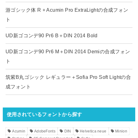
游ゴシック体 R + Acumin Pro ExtraLightの合成フォン
ト
UD新ゴコンデ90 Pr6 B＋DIN 2014 Bold
UD新ゴコンデ90 Pr6 M＋DIN 2014 Demiの合成フォン
ト
筑紫B丸ゴシック レギュラー＋Sofia Pro Soft Lightの合
成フォント
使用されているフォントから探す
Acumin
AdobeFonts
DIN
Helvetica neue
Minion