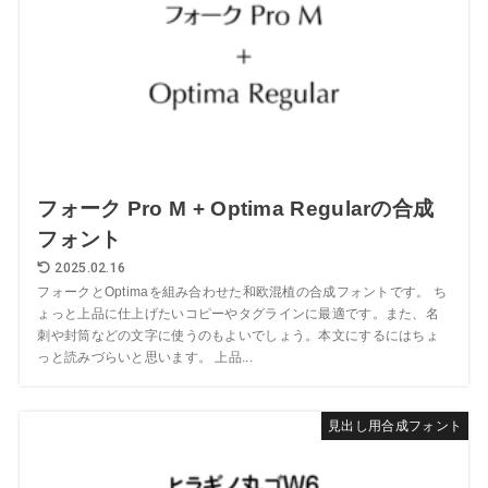
フォーク Pro M + Optima Regularの合成
フォント
2025.02.16
フォークとOptimaを組み合わせた和欧混植の合成フォントです。 ち
ょっと上品に仕上げたいコピーやタグラインに最適です。また、名
刺や封筒などの文字に使うのもよいでしょう。本文にするにはちょ
っと読みづらいと思います。 上品...
見出し用合成フォント