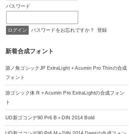
パスワード
パスワードをお忘れですか？
登録
新着合成フォント
源ノ角ゴシックJP ExtraLight + Acumin Pro Thinの合成
フォント
游ゴシック体 R + Acumin Pro ExtraLightの合成フォン
ト
UD新ゴコンデ90 Pr6 B＋DIN 2014 Bold
UD新ゴコンデ90 Pr6 M＋DIN 2014 Demiの合成フォン