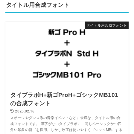
タイトル用合成フォント
タイトル用合成フォント
タイプラボH+新ゴProH+ゴシックMB101
の合成フォント
2025.02.16
スポーツやダンス系の音楽イベントなどに最適な、タイトル用の合
成フォントです。 漢字がないタイプラボに、同じベーシックかつ四
角い印象の新ゴを採用。しかし数字は使いやすくゴシックMBにする